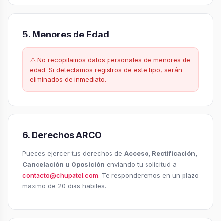
5. Menores de Edad
⚠️ No recopilamos datos personales de menores de
edad. Si detectamos registros de este tipo, serán
eliminados de inmediato.
6. Derechos ARCO
Puedes ejercer tus derechos de
Acceso, Rectificación,
Cancelación u Oposición
enviando tu solicitud a
contacto@chupatel.com
. Te responderemos en un plazo
máximo de 20 días hábiles.