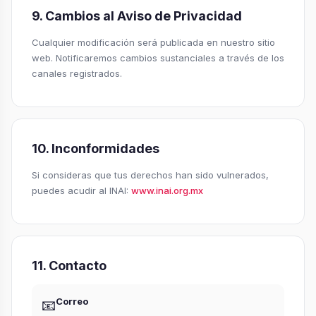
9. Cambios al Aviso de Privacidad
Cualquier modificación será publicada en nuestro sitio
web. Notificaremos cambios sustanciales a través de los
canales registrados.
10. Inconformidades
Si consideras que tus derechos han sido vulnerados,
puedes acudir al INAI:
www.inai.org.mx
11. Contacto
Correo
📧