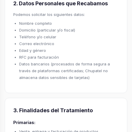
2. Datos Personales que Recabamos
Podemos solicitar los siguientes datos:
Nombre completo
Domicilio (particular y/o fiscal)
Teléfono y/o celular
Correo electrónico
Edad y género
RFC para facturación
Datos bancarios (procesados de forma segura a
través de plataformas certificadas; Chupatel no
almacena datos sensibles de tarjetas)
3. Finalidades del Tratamiento
Primarias:
Venta, entrega y facturación de productos.