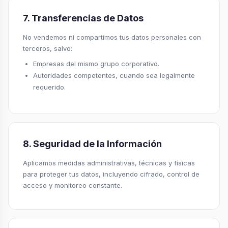
7. Transferencias de Datos
No vendemos ni compartimos tus datos personales con
terceros, salvo:
Empresas del mismo grupo corporativo.
Autoridades competentes, cuando sea legalmente
requerido.
8. Seguridad de la Información
Aplicamos medidas administrativas, técnicas y físicas
para proteger tus datos, incluyendo cifrado, control de
acceso y monitoreo constante.