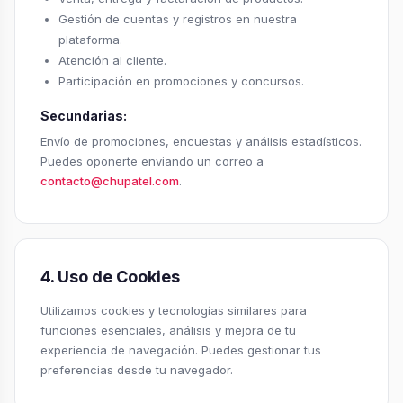
Gestión de cuentas y registros en nuestra
plataforma.
Atención al cliente.
Participación en promociones y concursos.
Secundarias:
Envío de promociones, encuestas y análisis estadísticos.
Puedes oponerte enviando un correo a
contacto@chupatel.com
.
4. Uso de Cookies
Utilizamos cookies y tecnologías similares para
funciones esenciales, análisis y mejora de tu
experiencia de navegación. Puedes gestionar tus
preferencias desde tu navegador.