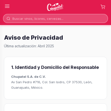
Aviso de Privacidad
Última actualización: Abril 2025
1. Identidad y Domicilio del Responsable
Chupatel S.A. de C.V.
Av San Pedro #716, Col. San Isidro, CP 37530, León,
Guanajuato, México.